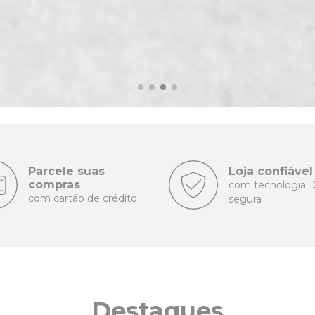
Loja confiável
Parcele suas
compras
com tecnologia 
com cartão de crédito
segura
Destaques