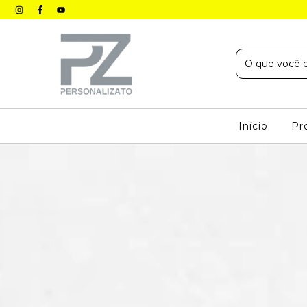
Início
Pr