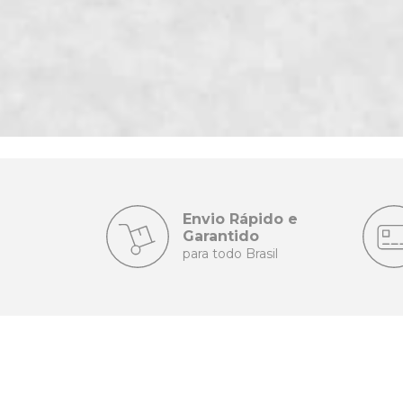
Envio Rápido e
Garantido
para todo Brasil