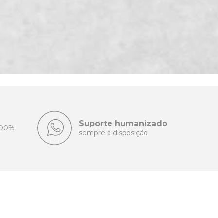
Suporte humanizado
100%
sempre à disposição