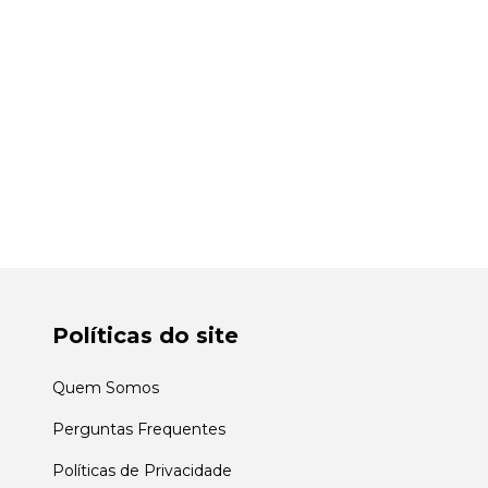
Políticas do site
Quem Somos
Perguntas Frequentes
Políticas de Privacidade