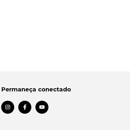
Permaneça conectado