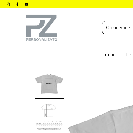
Início
Pr