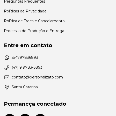
Perguntas Frequentes
Políticas de Privacidade
Política de Troca e Cancelamento
Processo de Produção e Entrega
Entre em contato
554797836893
(47) 9 9783-6893
contato@personalizato.com
Santa Catarina
Permaneça conectado