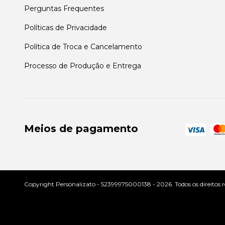
Perguntas Frequentes
Políticas de Privacidade
Política de Troca e Cancelamento
Processo de Produção e Entrega
Meios de pagamento
Copyright Personalizato - 52399975000138 - 2026. Todos os direitos r